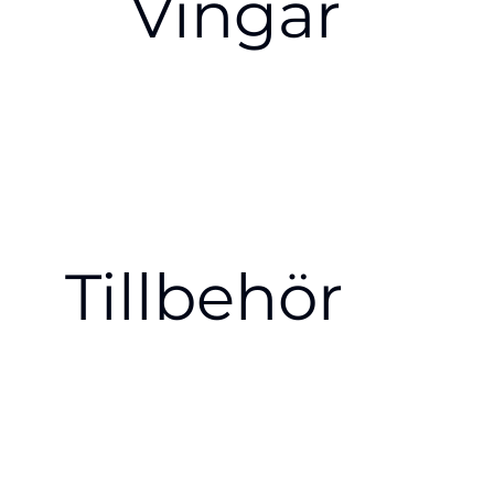
Vingar
Tillbehör