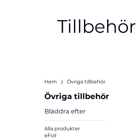
Tillbehör
Hem
Övriga tillbehör
Övriga tillbehör
Bläddra efter
Alla produkter
eFoil