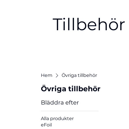
Tillbehör
Hem
Övriga tillbehör
Övriga tillbehör
Bläddra efter
Alla produkter
eFoil