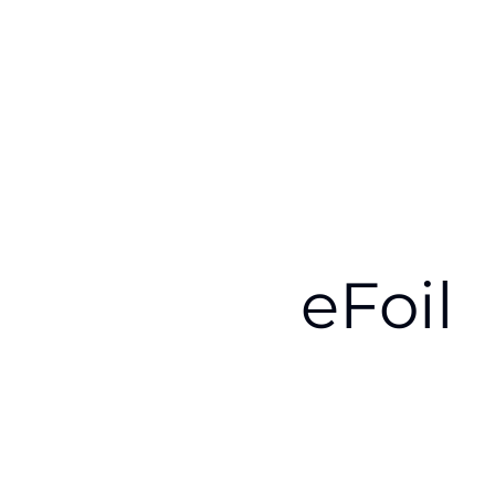
eFoil