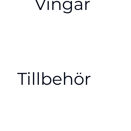
Vingar
Tillbehör