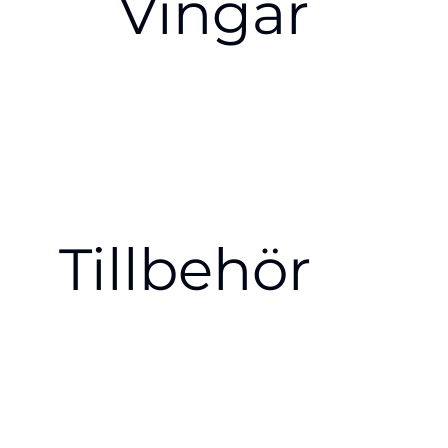
Vingar
Tillbehör