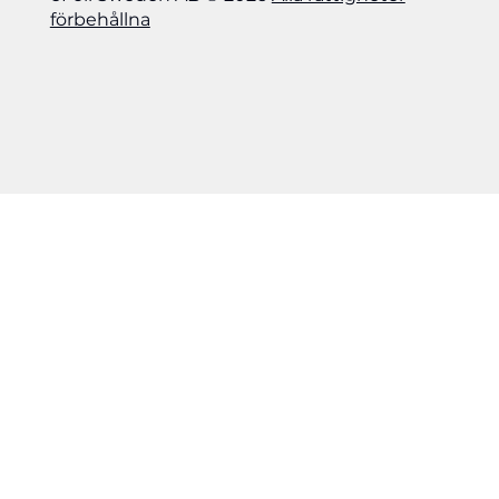
förbehållna