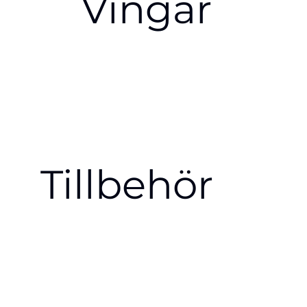
Vingar
Tillbehör