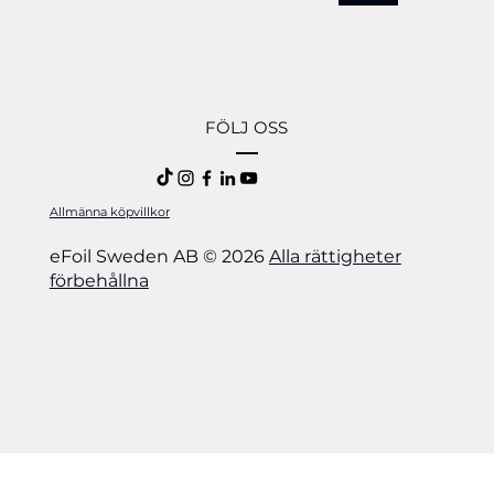
FÖLJ OSS
Allmänna köpvillkor
eFoil Sweden AB © 2026
Alla rättigheter
förbehållna