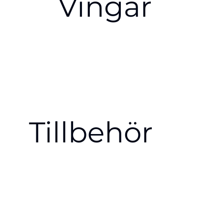
Vingar
Tillbehör