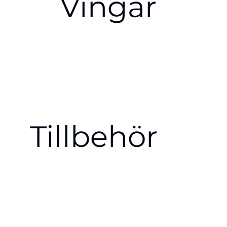
Vingar
Tillbehör