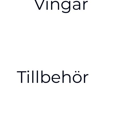
Vingar
Tillbehör