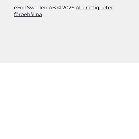
eFoil Sweden AB © 2026
Alla rättigheter
förbehållna