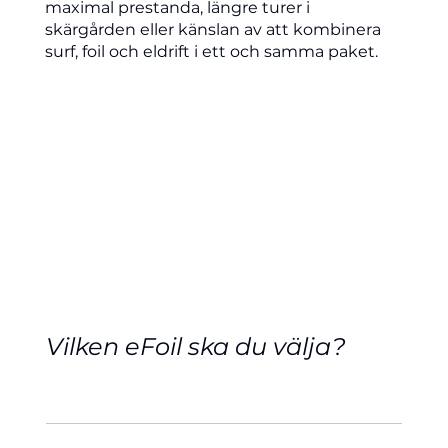
maximal prestanda, längre turer i
skärgården eller känslan av att kombinera
surf, foil och eldrift i ett och samma paket.
Vilken eFoil ska du välja?