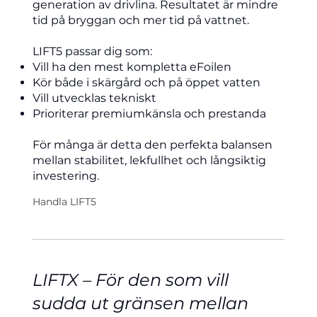
generation av drivlina. Resultatet är mindre
tid på bryggan och mer tid på vattnet.
LIFT5 passar dig som:
Vill ha den mest kompletta eFoilen
Kör både i skärgård och på öppet vatten
Vill utvecklas tekniskt
Prioriterar premiumkänsla och prestanda
För många är detta den perfekta balansen
mellan stabilitet, lekfullhet och långsiktig
investering.
Handla LIFT5
LIFTX – För den som vill
sudda ut gränsen mellan