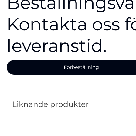
Beställningsva
Kontakta oss f
leveranstid.
Förbeställning
Liknande produkter