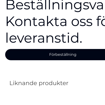
Beställningsva
Kontakta oss f
leveranstid.
Förbeställning
Liknande produkter