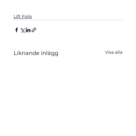
Lift Foils
Visa alla
Liknande inlägg