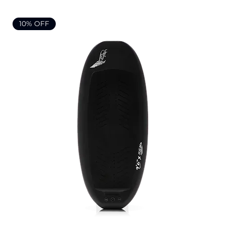
10% OFF