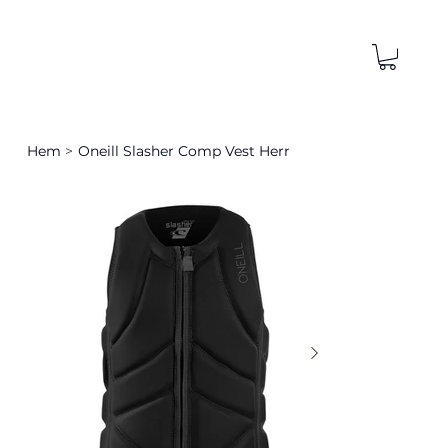
Hem
>
Oneill Slasher Comp Vest Herr