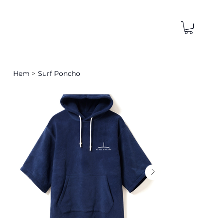
Hem
>
Surf Poncho