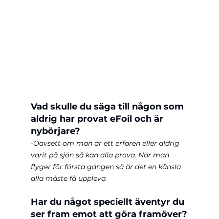
Vad skulle du säga till någon som 
aldrig har provat eFoil och är 
nybörjare?
-Oavsett om man är ett erfaren eller aldrig 
varit på sjön så kan alla prova. När man 
flyger för första gången så är det en känsla 
alla måste få uppleva.
Har du något speciellt äventyr du 
ser fram emot att göra framöver?