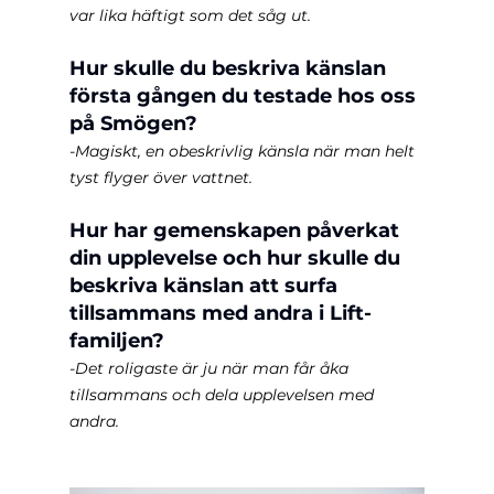
var lika häftigt som det såg ut.
Hur skulle du beskriva känslan 
första gången du testade hos oss 
på Smögen?
-Magiskt, en obeskrivlig känsla när man helt 
tyst flyger över vattnet.
Hur har gemenskapen påverkat 
din upplevelse och hur skulle du 
beskriva känslan att surfa 
tillsammans med andra i Lift-
familjen?
-Det roligaste är ju när man får åka 
tillsammans och dela upplevelsen med 
andra.