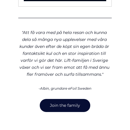
"Att få vara med på hela resan och kunna 
dela så många nya upplevelser med våra 
kunder även efter de köpt sin egen bräda är 
fantaktsikt kul och en stor inspiration till 
varför vi gör det här. Lift-familjen i Sverige 
växer och vi ser fram emot att få med ännu 
fler framöver och surfa tillsammans."
-Albin, grundare eFoil Sweden
Join the family